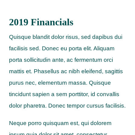
2019 Financials
Quisque blandit dolor risus, sed dapibus dui
facilisis sed. Donec eu porta elit. Aliquam
porta sollicitudin ante, ac fermentum orci
mattis et. Phasellus ac nibh eleifend, sagittis
purus nec, elementum massa. Quisque
tincidunt sapien a sem porttitor, id convallis
dolor pharetra. Donec tempor cursus facilisis.
Neque porro quisquam est, qui dolorem
ipsum quia dolor sit amet, consectetur,