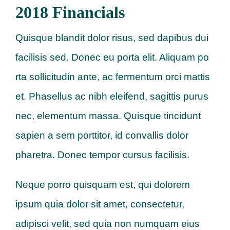
2018 Financials
Quisque blandit dolor risus, sed dapibus dui
facilisis sed. Donec eu porta elit. Aliquam po
rta sollicitudin ante, ac fermentum orci mattis
et. Phasellus ac nibh eleifend, sagittis purus
nec, elementum massa. Quisque tincidunt
sapien a sem porttitor, id convallis dolor
pharetra. Donec tempor cursus facilisis.
Neque porro quisquam est, qui dolorem
ipsum quia dolor sit amet, consectetur,
adipisci velit, sed quia non numquam eius