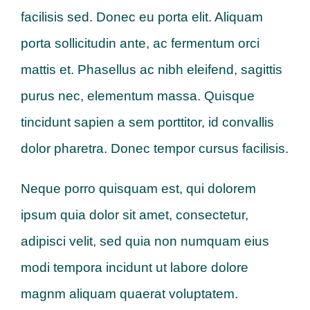
facilisis sed. Donec eu porta elit. Aliquam
porta sollicitudin ante, ac fermentum orci
mattis et. Phasellus ac nibh eleifend, sagittis
purus nec, elementum massa. Quisque
tincidunt sapien a sem porttitor, id convallis
dolor pharetra. Donec tempor cursus facilisis.
Neque porro quisquam est, qui dolorem
ipsum quia dolor sit amet, consectetur,
adipisci velit, sed quia non numquam eius
modi tempora incidunt ut labore dolore
magnm aliquam quaerat voluptatem.