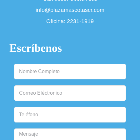
info@plazamascotascr.com
Oficina:
2231-1919
Escríbenos