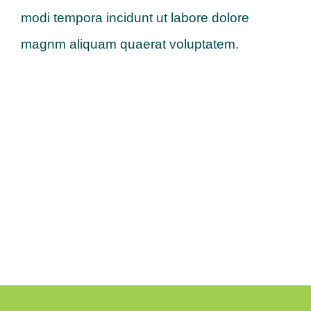
modi tempora incidunt ut labore dolore
magnm aliquam quaerat voluptatem.