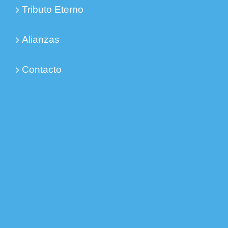
Tributo Eterno
Alianzas
Contacto