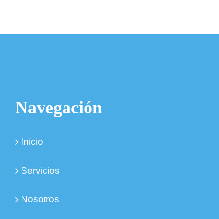
Navegación
Inicio
Servicios
Nosotros