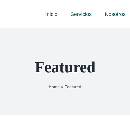
Inicio
Servicios
Nosotros
Featured
Home
»
Featured