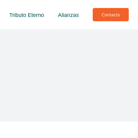
Contacto
Tributo Eterno
Alianzas