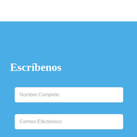
Escríbenos