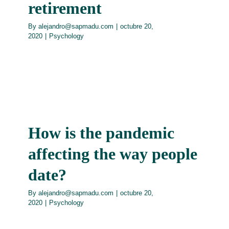
retirement
By
alejandro@sapmadu.com
|
octubre 20,
2020
|
Psychology
How is the pandemic
affecting the way people
date?
By
alejandro@sapmadu.com
|
octubre 20,
2020
|
Psychology