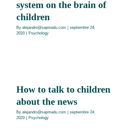
system on the brain of
children
By
alejandro@sapmadu.com
|
septiembre 24,
2020
|
Psychology
How to talk to children
about the news
By
alejandro@sapmadu.com
|
septiembre 24,
2020
|
Psychology