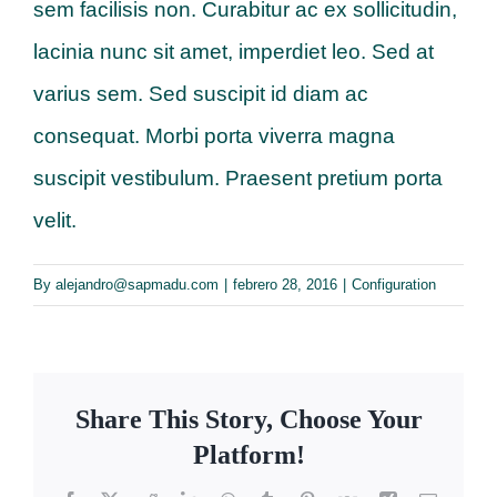
sem facilisis non. Curabitur ac ex sollicitudin,
lacinia nunc sit amet, imperdiet leo. Sed at
varius sem. Sed suscipit id diam ac
consequat. Morbi porta viverra magna
suscipit vestibulum. Praesent pretium porta
velit.
By
alejandro@sapmadu.com
|
febrero 28, 2016
|
Configuration
Share This Story, Choose Your
Platform!