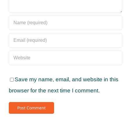
Save my name, email, and website in this
browser for the next time I comment.