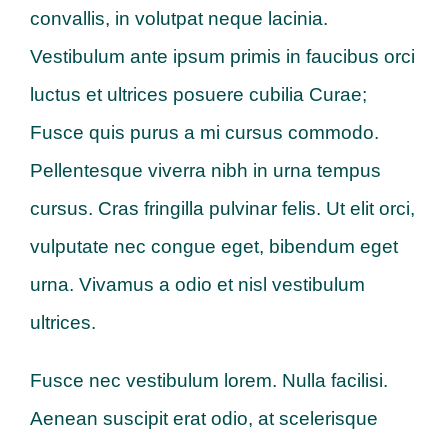
convallis, in volutpat neque lacinia.
Vestibulum ante ipsum primis in faucibus orci
luctus et ultrices posuere cubilia Curae;
Fusce quis purus a mi cursus commodo.
Pellentesque viverra nibh in urna tempus
cursus. Cras fringilla pulvinar felis. Ut elit orci,
vulputate nec congue eget, bibendum eget
urna. Vivamus a odio et nisl vestibulum
ultrices.
Fusce nec vestibulum lorem. Nulla facilisi.
Aenean suscipit erat odio, at scelerisque