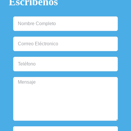
Escríbenos