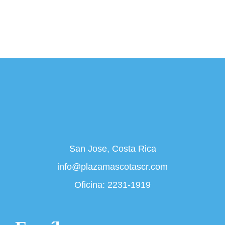
San Jose, Costa Rica
info@plazamascotascr.com
Oficina:
2231-1919