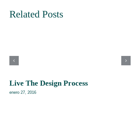
Related Posts
Live The Design Process
enero 27, 2016