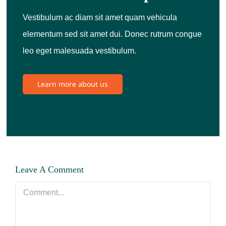
Vestibulum ac diam sit amet quam vehicula
elementum sed sit amet dui. Donec rutrum congue
leo eget malesuada vestibulum.
Learn more about us
Leave A Comment
Comment