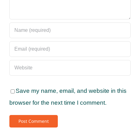
Save my name, email, and website in this
browser for the next time I comment.