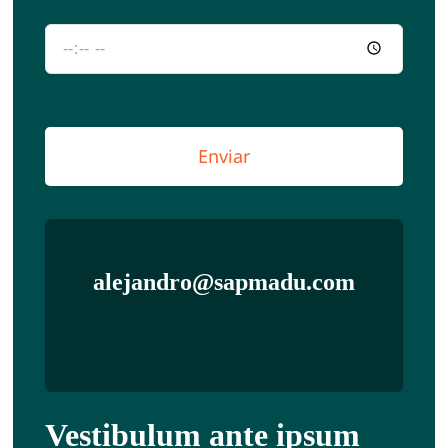
Enviar
alejandro@sapmadu.com
Vestibulum ante ipsum